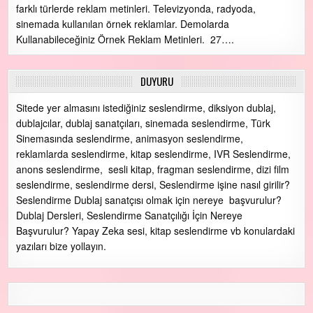
farklı türlerde reklam metinleri. Televizyonda, radyoda,
sinemada kullanılan örnek reklamlar. Demolarda
Kullanabileceğiniz Örnek Reklam Metinleri. 27….
DUYURU
Sitede yer almasını istediğiniz seslendirme, diksiyon dublaj,
dublajcılar, dublaj sanatçıları, sinemada seslendirme, Türk
Sinemasında seslendirme, animasyon seslendirme,
reklamlarda seslendirme, kitap seslendirme, IVR Seslendirme,
anons seslendirme, sesli kitap, fragman seslendirme, dizi film
seslendirme, seslendirme dersi, Seslendirme işine nasıl girilir?
Seslendirme Dublaj sanatçısı olmak için nereye başvurulur?
Dublaj Dersleri, Seslendirme Sanatçılığı İçin Nereye
Başvurulur? Yapay Zeka sesi, kitap seslendirme vb konulardaki
yazıları bize yollayın.