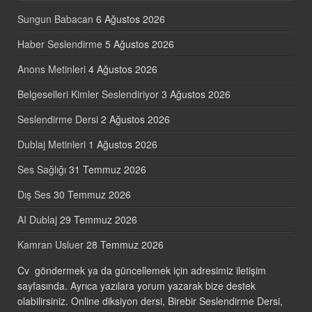
Sungun Babacan
6 Ağustos 2026
Haber Seslendirme
5 Ağustos 2026
Anons Metinleri
4 Ağustos 2026
Belgeselleri Kimler Seslendiriyor
3 Ağustos 2026
Seslendirme Dersi
2 Ağustos 2026
Dublaj Metinleri
1 Ağustos 2026
Ses Sağlığı
31 Temmuz 2026
Dış Ses
30 Temmuz 2026
AI Dublaj
29 Temmuz 2026
Kamran Usluer
28 Temmuz 2026
Cv göndermek ya da güncellemek için adresimiz iletişim
sayfasında. Ayrıca yazılara yorum yazarak bize destek
olabilirsiniz. Online diksiyon dersi, Birebir Seslendirme Dersi,