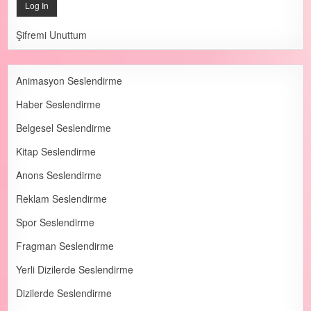
Şifremi Unuttum
Animasyon Seslendirme
Haber Seslendirme
Belgesel Seslendirme
Kitap Seslendirme
Anons Seslendirme
Reklam Seslendirme
Spor Seslendirme
Fragman Seslendirme
Yerli Dizilerde Seslendirme
Dizilerde Seslendirme