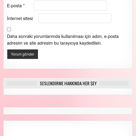
E-posta
*
İnternet sitesi
Daha sonraki yorumlarımda kullanılması için adım, e-posta
adresim ve site adresim bu tarayıcıya kaydedilsin.
SESLENDİRME HAKKINDA HER ŞEY