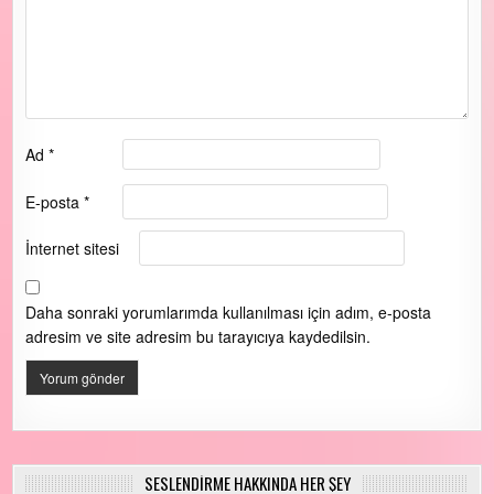
Ad
*
E-posta
*
İnternet sitesi
Daha sonraki yorumlarımda kullanılması için adım, e-posta
adresim ve site adresim bu tarayıcıya kaydedilsin.
SESLENDİRME HAKKINDA HER ŞEY