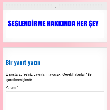
.
Bir yanıt yazın
E-posta adresiniz yayınlanmayacak.
Gerekli alanlar
*
ile
işaretlenmişlerdir
Yorum
*