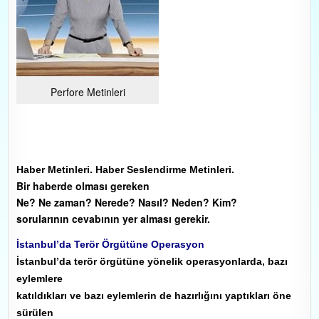
Perfore Metinleri
Haber Metinleri. Haber Seslendirme Metinleri.
Bir haberde olması gereken
Ne? Ne zaman? Nerede? Nasıl? Neden? Kim?
sorularının cevabının yer alması gerekir.
İstanbul’da Terör Örgütüne Operasyon
İstanbul’da terör örgütüne yönelik operasyonlarda, bazı
eylemlere
katıldıkları ve bazı eylemlerin de hazırlığını yaptıkları öne
sürülen