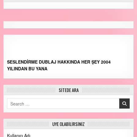
SESLENDİRME DUBLAJ HAKKINDA HER ŞEY 2004
YILINDAN BU YANA
SİTEDE ARA
Search for:
ÜYE OLABİLİRSİNİZ
Kullanıcı Adı