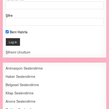
Şifre
Beni Hatırla
Şifremi Unuttum
Animasyon Seslendirme
Haber Seslendirme
Belgesel Seslendirme
Kitap Seslendirme
Anons Seslendirme