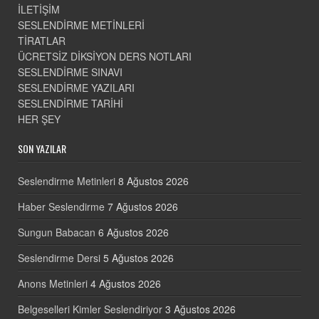
İLETİŞİM
SESLENDİRME METİNLERİ
TİRATLAR
ÜCRETSİZ DİKSİYON DERS NOTLARI
SESLENDİRME SINAVI
SESLENDİRME YAZILARI
SESLENDİRME TARİHİ
HER ŞEY
SON YAZILAR
Seslendirme Metinleri
8 Ağustos 2026
Haber Seslendirme
7 Ağustos 2026
Sungun Babacan
6 Ağustos 2026
Seslendirme Dersi
5 Ağustos 2026
Anons Metinleri
4 Ağustos 2026
Belgeselleri Kimler Seslendiriyor
3 Ağustos 2026