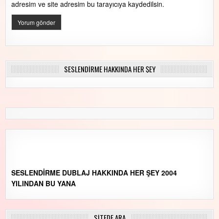
adresim ve site adresim bu tarayıcıya kaydedilsin.
SESLENDİRME HAKKINDA HER ŞEY
SESLENDİRME DUBLAJ HAKKINDA HER ŞEY 2004
YILINDAN BU YANA
SİTEDE ARA