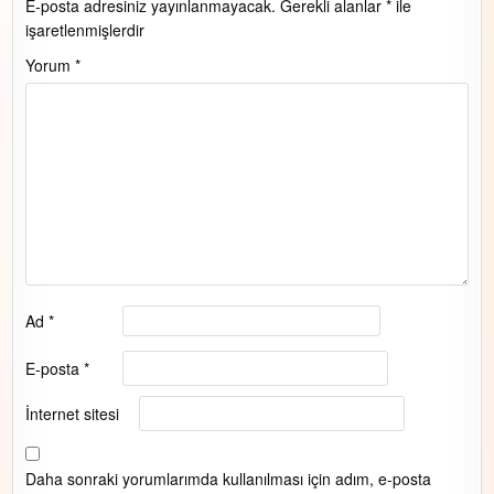
E-posta adresiniz yayınlanmayacak.
Gerekli alanlar
*
ile
işaretlenmişlerdir
Yorum
*
Ad
*
E-posta
*
İnternet sitesi
Daha sonraki yorumlarımda kullanılması için adım, e-posta