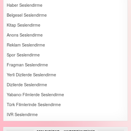
Haber Seslendirme
Belgesel Seslendirme
Kitap Seslendirme
Anons Seslendirme
Reklam Seslendirme
Spor Seslendirme
Fragman Seslendirme
Yerli Dizilerde Seslendirme
Dizilerde Seslendirme
Yabancı Filmlerde Seslendirme
Türk Filmlerinde Seslendirme
IVR Seslendirme